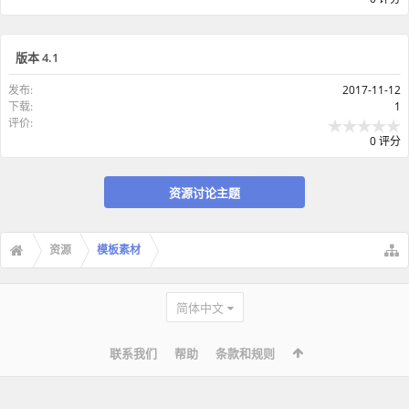
版本 4.1
发布:
2017-11-12
下载:
1
评价:
0 评分
资源讨论主题
资源
模板素材
简体中文
联系我们
帮助
条款和规则