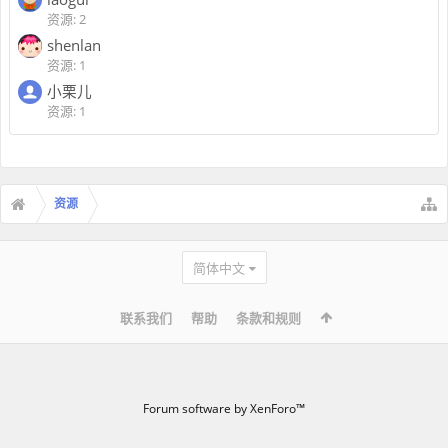
资源: 2
shenlan
资源: 1
小栗儿
资源: 1
资源
简体中文
联系我们
帮助
条款和规则
Forum software by XenForo™