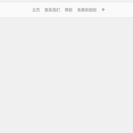
主页
联系我们
帮助
条款和规则