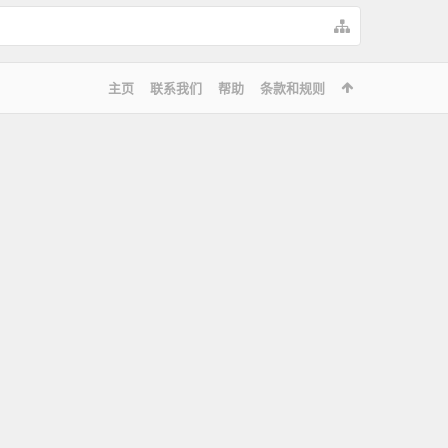
主页
联系我们
帮助
条款和规则