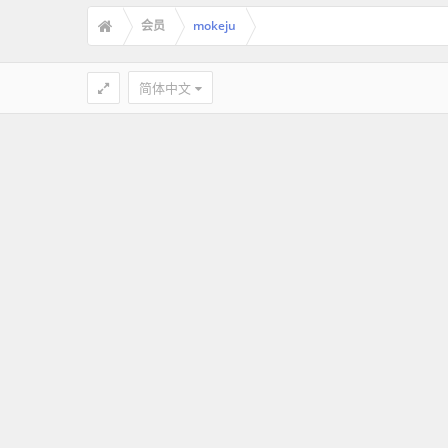
会员
mokeju
简体中文