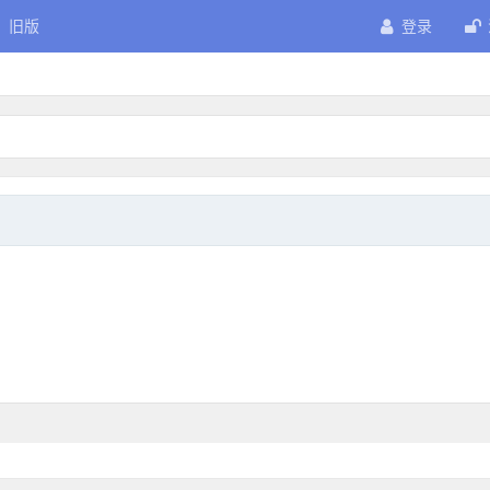
旧版
登录