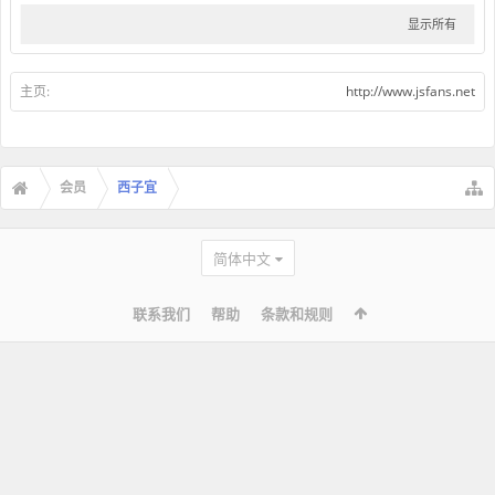
显示所有
主页:
http://www.jsfans.net
会员
西子宜
简体中文
联系我们
帮助
条款和规则