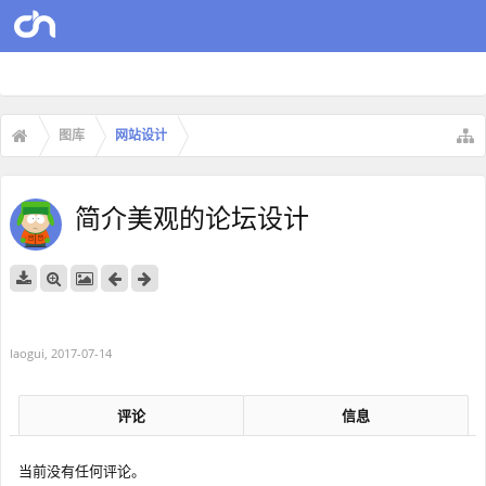
图库
网站设计
简介美观的论坛设计
laogui
,
2017-07-14
评论
信息
当前没有任何评论。