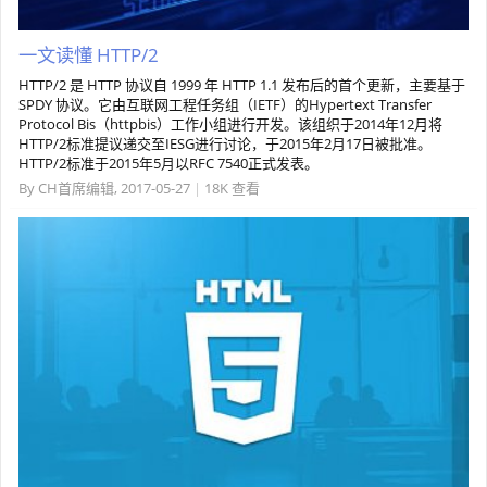
一文读懂 HTTP/2
HTTP/2 是 HTTP 协议自 1999 年 HTTP 1.1 发布后的首个更新，主要基于
SPDY 协议。它由互联网工程任务组（IETF）的Hypertext Transfer
Protocol Bis（httpbis）工作小组进行开发。该组织于2014年12月将
HTTP/2标准提议递交至IESG进行讨论，于2015年2月17日被批准。
HTTP/2标准于2015年5月以RFC 7540正式发表。
By
CH首席编辑
,
2017-05-27
|
18K 查看