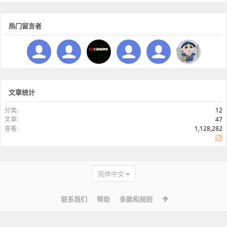
热门留言者
文章统计
分类:
12
文章:
47
查看:
1,128,282
SS
简体中文
联系我们
帮助
条款和规则