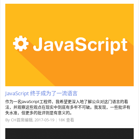
JavaScript 终于成为了一流语言
作为一名JavaScript工程师，我希望更深入地了解公众对这门语言的看
法，并观察这些观点在现实中到底有多牢不可破。我发现，一些批评有
失水准，但更多的批评则是有意义的。
By
CH首席编辑
,
2017-05-19
|
18K 查看