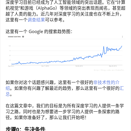
深度学习目前已经成为了人工智能领域的突出话题。它在“计算
机视觉”和游戏（AlphaGo）等领域的突出表现而闻名，甚至超
越了人类的能力。近几年对深度学习的关注度也在不断上升，
这里有一个
调查结果
可以参考。
这里有一个 Google 的搜索趋势图：
如果你对这个话题感兴趣，这里有一个很好的
非技术性的介
绍
。如果你有兴趣了解最近的趋势，那么这里有一个很好的
汇
总
。
在这篇文章中，我们的目标是为所有深度学习的人提供一条学
习之路，同时也是为想要进一步学习的人提供一条探索的路
径。如果你准备好了，那么让我们开始吧！
步骤0：先决条件