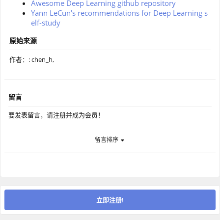
Awesome Deep Learning github repository
Yann LeCun's recommendations for Deep Learning s
elf-study
原始来源
作者：: chen_h,
留言
要发表留言，请注册并成为会员！
留言排序
立即注册!