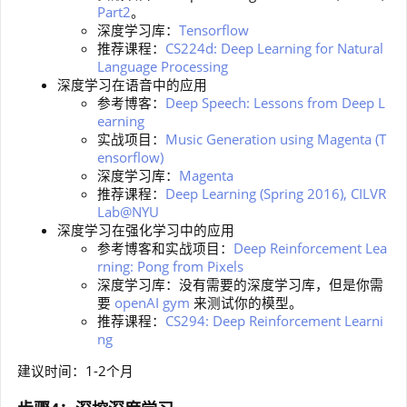
Part2
。
深度学习库：
Tensorflow
推荐课程：
CS224d: Deep Learning for Natural
Language Processing
深度学习在语音中的应用
参考博客：
Deep Speech: Lessons from Deep L
earning
实战项目：
Music Generation using Magenta (T
ensorflow)
深度学习库：
Magenta
推荐课程：
Deep Learning (Spring 2016), CILVR
Lab@NYU
深度学习在强化学习中的应用
参考博客和实战项目：
Deep Reinforcement Lea
rning: Pong from Pixels
深度学习库：没有需要的深度学习库，但是你需
要
openAI gym
来测试你的模型。
推荐课程：
CS294: Deep Reinforcement Learni
ng
建议时间：1-2个月