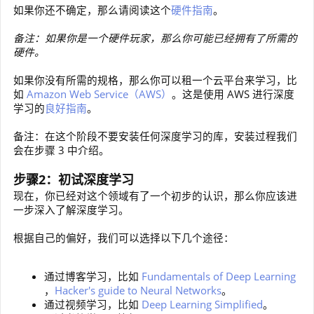
如果你还不确定，那么请阅读这个
硬件指南
。
备注：如果你是一个硬件玩家，那么你可能已经拥有了所需的
硬件。
如果你没有所需的规格，那么你可以租一个云平台来学习，比
如
Amazon Web Service（AWS）
。这是使用 AWS 进行深度
学习的
良好指南
。
备注：在这个阶段不要安装任何深度学习的库，安装过程我们
会在步骤 3 中介绍。
步骤2：初试深度学习
现在，你已经对这个领域有了一个初步的认识，那么你应该进
一步深入了解深度学习。
根据自己的偏好，我们可以选择以下几个途径：
通过博客学习，比如
Fundamentals of Deep Learning
，
Hacker's guide to Neural Networks
。
通过视频学习，比如
Deep Learning Simplified
。