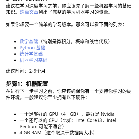
建议在学习深度学习之前，你应该先了解一些机器学习的基础
知识。
这篇文章
列出了完整的学习机器学习的资源。
如果你想要一个简单的学习版本。那么可以看下面的列表：
数学基础
（特别是微积分，概率和线性代数）
Python 基础
统计学基础
机器学习基础
建议时间：2-6个月
步骤1：机器配置
在进行下一步学习之前，你应该确保你有一个支持你学习的硬
件环境。一般建议你至少拥有以下硬件：
一个足够好的 GPU（4+ GB），最好是 Nvidia
一个还可以的 CPU（比如：Intel Core i3，Intel
Pentium 可能不适合）
4 GB RAM（这个取决于数据集大小）