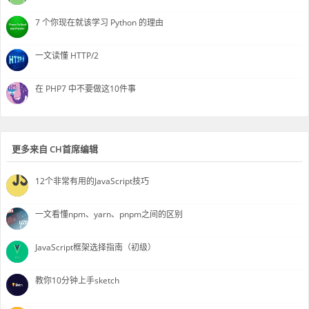
7 个你现在就该学习 Python 的理由
一文读懂 HTTP/2
在 PHP7 中不要做这10件事
更多来自 CH首席编辑
12个非常有用的JavaScript技巧
一文看懂npm、yarn、pnpm之间的区别
JavaScript框架选择指南（初级）
教你10分钟上手sketch