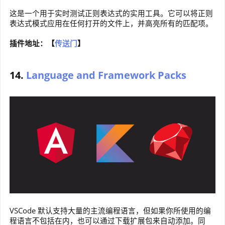
这是一个用于实时测试正则表达式的实用工具。它可以将正则
表达式模式应用在任何打开的文件上，并高亮所有的匹配项。
插件地址：【
传送门
】
14.
Language and Framework Packs
VSCode 默认支持大量的主流编程语言，但如果你所使用的编
程语言不包括在内，也可以通过下载扩展包来自动添加。同