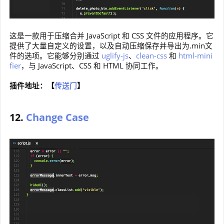
这是一款用于压缩合并 JavaScript 和 CSS 文件的应用程序。它
提供了大量自定义的设置，以及自动压缩保存并导出为.min文
件的选项。它能够分别通过
uglify-js
、
clean-css
和
html-mini
fier
，与 JavaScript、CSS 和 HTML 协同工作。
插件地址：【
传送门
】
12.
Change Case