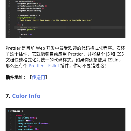
Prettier 是目前 Web 开发中最受欢迎的代码格式化程序。安装
了这个插件，它就能够自动应用 Prettier，并将整个 JS 和 CSS
文档快速格式化为统一的代码样式。如果你还想使用 ESLint，
那么还有个
Prettier – Eslint
插件，你可不要错过咯！
插件地址：【
传送门
】
7.
Color Info