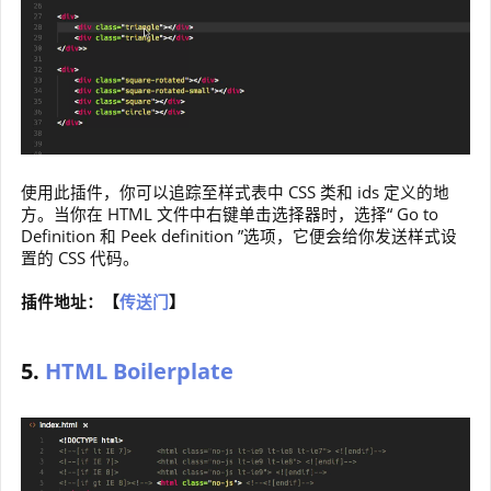
使用此插件，你可以追踪至样式表中 CSS 类和 ids 定义的地
方。当你在 HTML 文件中右键单击选择器时，选择“ Go to
Definition 和 Peek definition ”选项，它便会给你发送样式设
置的 CSS 代码。
插件地址：【
传送门
】
5.
HTML Boilerplate