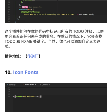
这个插件能够在你的代码中标记出所有的 TODO 注释，以便
更容易追踪任何未完成的业务。在默认的情况下，它会查找
TODO 和 FIXME 关键字。当然，你也可以添加自定义表达
式。
插件地址：【
传送门
】
10.
Icon Fonts