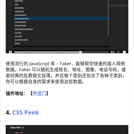
使用流行的 JavaScript 库 – Faker，能够帮你快速的插入用例
数据。Faker 可以随机生成姓名、地址、图像、电话号码，或
者经典的乱数假文段落，并且每个类别还包含了各种子类别，
你可以根据自身的需求来使用这些数据。
插件地址：【
传送门
】
4.
CSS Peek