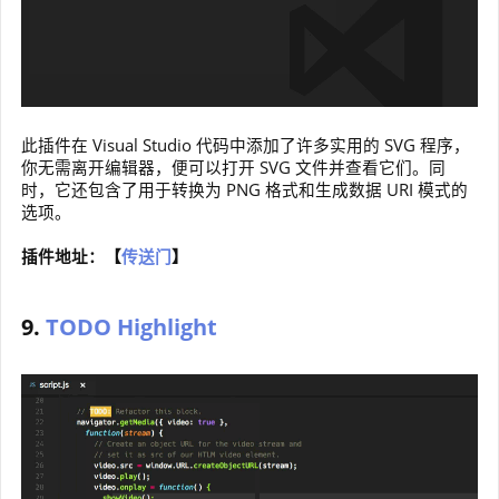
此插件在 Visual Studio 代码中添加了许多实用的 SVG 程序，
你无需离开编辑器，便可以打开 SVG 文件并查看它们。同
时，它还包含了用于转换为 PNG 格式和生成数据 URI 模式的
选项。
插件地址：【
传送门
】
9.
TODO Highlight