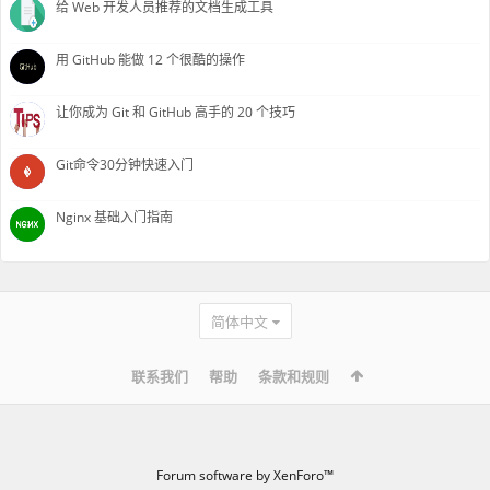
给 Web 开发人员推荐的文档生成工具
用 GitHub 能做 12 个很酷的操作
让你成为 Git 和 GitHub 高手的 20 个技巧
Git命令30分钟快速入门
Nginx 基础入门指南
简体中文
联系我们
帮助
条款和规则
Forum software by XenForo™