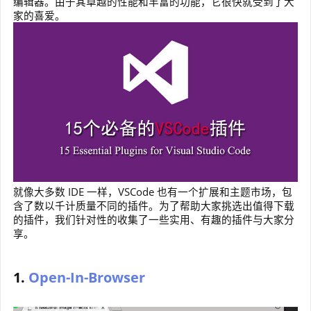
编辑器。由于其卓越的性能和丰富的功能，它很快就受到了大
家的喜爱。
就像大多数 IDE 一样，VSCode 也有一个扩展和主题市场，包
含了数以千计质量不同的插件。为了帮助大家挑选出值得下载
的插件，我们针对性的收集了一些实用、有趣的插件与大家分
享。
1.
Open-In-Browser