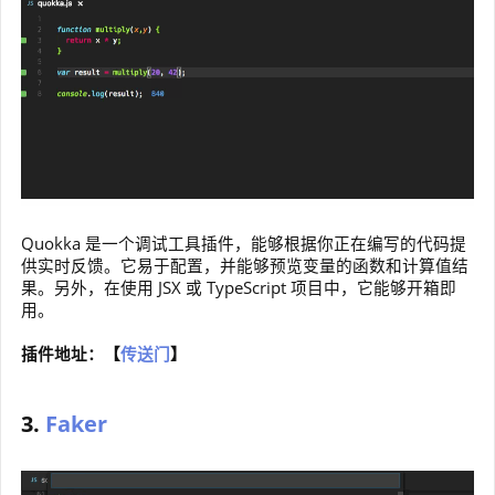
Quokka 是一个调试工具插件，能够根据你正在编写的代码提
供实时反馈。它易于配置，并能够预览变量的函数和计算值结
果。另外，在使用 JSX 或 TypeScript 项目中，它能够开箱即
用。
插件地址：【
传送门
】
3.
Faker