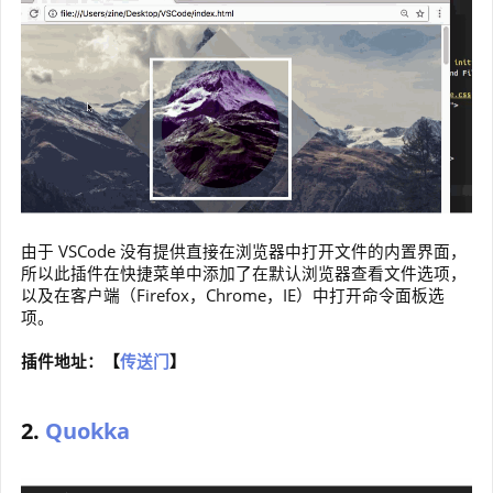
由于 VSCode 没有提供直接在浏览器中打开文件的内置界面，
所以此插件在快捷菜单中添加了在默认浏览器查看文件选项，
以及在客户端（Firefox，Chrome，IE）中打开命令面板选
项。
插件地址：【
传送门
】
2.
Quokka