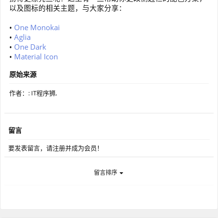
以及图标的相关主题，与大家分享：
•
One Monokai
•
Aglia
•
One Dark
•
Material Icon
原始来源
作者：: IT程序狮,
留言
要发表留言，请注册并成为会员！
留言排序