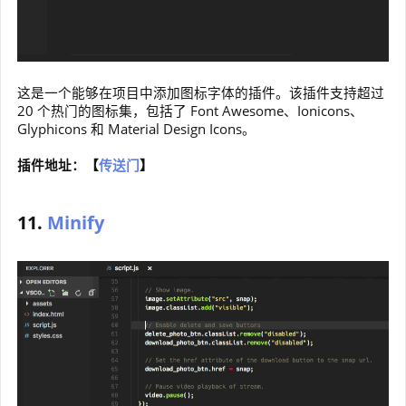
这是一个能够在项目中添加图标字体的插件。该插件支持超过
20 个热门的图标集，包括了 Font Awesome、Ionicons、
Glyphicons 和 Material Design Icons。
插件地址：【
传送门
】
11.
Minify