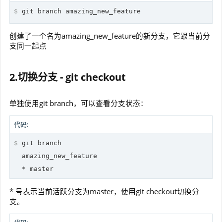
$
 git branch amazing_new_feature
创建了一个名为amazing_new_feature的新分支，它跟当前分
支同一起点
2.切换分支 - git checkout
单独使用git branch，可以查看分支状态：
代码:
$
 git branch
  amazing_new_feature

* 号表示当前活跃分支为master，使用git checkout切换分
支。