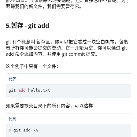
跟踪我们的新文件，我们需要暂存它。
5.暂存 - git add
git 有个概念叫 暂存区，你可以把它看成一块空白帆布，包裹
着所有你可能会提交的变动。它一开始为空，你可以通过 git
add 命令添加内容，并使用 git commit 提交。
这个例子中只有一个文件：
代码:
git 
add
 hello.txt
如果需要提交目录下的所有内容，可以这样：
代码:
$
 git add -A