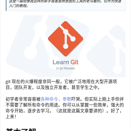
这是一篇给像我这样的新手或者是熟悉图形工具的老鸟看的。仅作为快速
入门的教程。
git 现在的火爆程度非同一般，它被广泛地用在大型开源项
目，团队开发，以及独立开发者，甚至学生之中。
初学者非常容易被
各种命令，参数
吓哭。但实际上刚上手你并
不需要了解所有命令的用途。你可以从掌握一些简单，强大的
命令开始，逐步去学习。（这就是这篇文章要讲的）。好了，
上来！