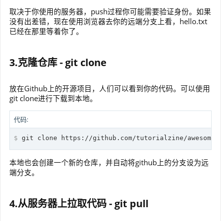
取决于你使用的服务器，push过程你可能需要验证身份。如果
没有出差错，现在使用浏览器去你的远端分支上看，hello.txt
已经在那里等着你了。
3.克隆仓库 - git clone
放在Github上的开源项目，人们可以看到你的代码。可以使用
git clone进行下载到本地。
代码:
$
 git 
clone
 https://github.com/tutorialzine/awesome-
本地也会创建一个新的仓库，并自动将github上的分支设为远
端分支。
4.从服务器上拉取代码 - git pull