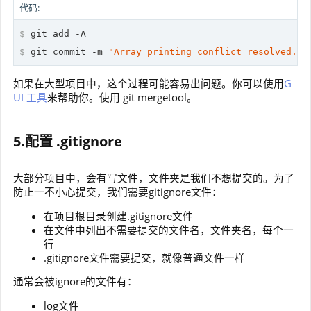
代码:
$
 git add -A
$
 git commit -m 
"Array printing conflict resolved."
如果在大型项目中，这个过程可能容易出问题。你可以使用
G
UI 工具
来帮助你。使用 git mergetool。
5.配置 .gitignore
大部分项目中，会有写文件，文件夹是我们不想提交的。为了
防止一不小心提交，我们需要gitignore文件：
在项目根目录创建.gitignore文件
在文件中列出不需要提交的文件名，文件夹名，每个一
行
.gitignore文件需要提交，就像普通文件一样
通常会被ignore的文件有：
log文件