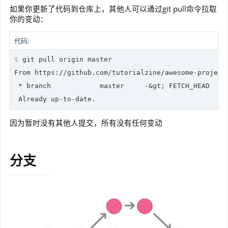
如果你更新了代码到仓库上，其他人可以通过git pull命令拉取
你的变动：
代码:
$
 git pull origin master
From https://github.com/tutorialzine/awesome-project

 * branch            master     -&gt; FETCH_HEAD

因为暂时没有其他人提交，所有没有任何变动
分支