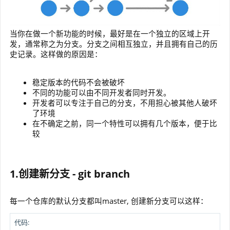
当你在做一个新功能的时候，最好是在一个独立的区域上开
发，通常称之为分支。分支之间相互独立，并且拥有自己的历
史记录。这样做的原因是：
稳定版本的代码不会被破坏
不同的功能可以由不同开发者同时开发。
开发者可以专注于自己的分支，不用担心被其他人破坏
了环境
在不确定之前，同一个特性可以拥有几个版本，便于比
较
1.创建新分支 - git branch
每一个仓库的默认分支都叫master, 创建新分支可以这样：
代码: