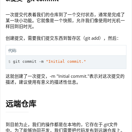
一次提交代表着我们的仓库到了一个交付状态，通常是完成了
某一块小功能。它就像是一个快照，允许我们像使用时光机一
样回到旧时光。
创建提交，需要我们提交东西到暂存区（git add），然后：
代码:
$
 git commit -m 
"Initial commit."
这就创建了一次提交，-m "Initial commit."表示对这次提交的
描述，建议使用有意义的描述性信息。
远端仓库
到目前为止，我们的操作都是在本地的，它存在于.git文件
中。为了能够协同开发，我们需要把代码发布到远端仓库上。