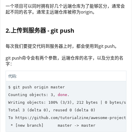
一个项目可以同时拥有好几个远端仓库为了能够区分，通常会
起不同的名字。通常主远端仓库被称为origin。
2.上传到服务器 - git push
每次我们要提交代码到服务器上时，都会使用到git push。
git push命令会有两个参数，远端仓库的名字，以及分支的名
字：
代码:
$ git push origin master

Counting objects: 3, 
done
.

Writing objects: 100% (3/3), 212 bytes | 0 bytes/s, 
Total 3 (delta 0), reused 0 (delta 0)

To https://github.com/tutorialzine/awesome-project.gi