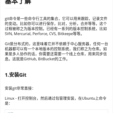
基本了解
git命令是一些命令行工具的集合，它可以用来跟踪，记录文件
的变动。比如你可以进行保存，比对，分析，合并等等。这个
过程被称之为版本控制。已经有一系列的版本控制系统，比如
SVN, Mercurial, Perforce, CVS, Bitkeepe等等。
Git是分布式的，这意味着它并不依赖于中心服务器，任何一台
机器都可以有一个本地版本的控制系统，我们称之为仓库。如
果是多人协作的话，你需要还需要一个线上仓库，用来同步信
息。这就是GitHub, BitBucket的工作。
1.安装Git
安装git非常直接：
Linux - 打开控制台，然后通过包管理安装，在Ubuntu上命令
是：