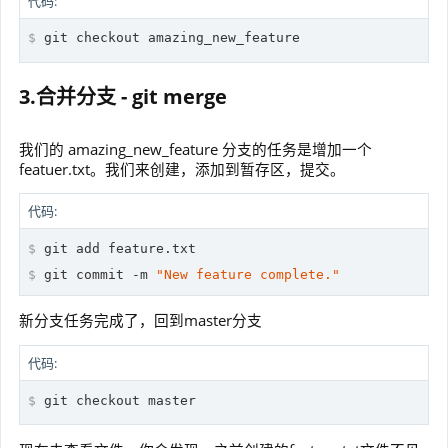
代码:
$
 git checkout amazing_new_feature
3.合并分支 - git merge
我们的 amazing_new_feature 分支的任务是增加一个
featuer.txt。我们来创建，添加到暂存区，提交。
代码:
$
 git add feature.txt
$
 git commit -m 
"New feature complete."
新分支任务完成了，回到master分支
代码:
$
 git checkout master