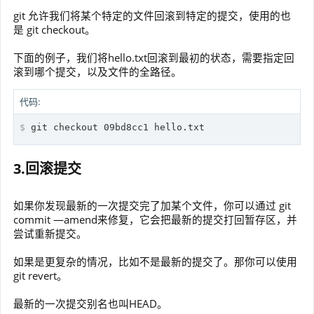
git 允许我们将某个特定的文件回滚到特定的提交，使用的也
是 git checkout。
下面的例子，我们将hello.txt回滚到最初的状态，需要指定回
滚到哪个提交，以及文件的全路径。
代码:
$
 git checkout 09bd8cc1 hello.txt
3.回滚提交
如果你发现最新的一次提交完了加某个文件，你可以通过 git
commit —amend来修复，它会把最新的提交打回暂存区，并
尝试重新提交。
如果是更复杂的情况，比如不是最新的提交了。那你可以使用
git revert。
最新的一次提交别名也叫HEAD。