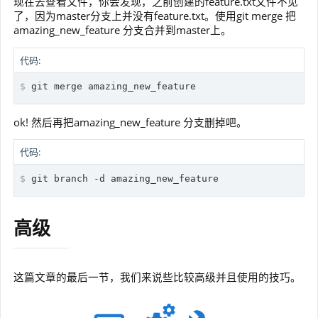
现在去查看文件，你会发现，之前创建的feature.txt文件不见
了，因为master分支上并没有feature.txt。使用git merge 把
amazing_new_feature 分支合并到master上。
代码:
$
 git merge amazing_new_feature
ok! 然后再把amazing_new_feature 分支删掉吧。
代码:
$
 git branch -d amazing_new_feature
高级
这篇文章的最后一节，我们来说些比较高级并且使用的技巧。