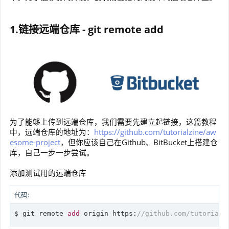
1.链接远端仓库 - git remote add
为了能够上传到远端仓库，我们需要先建立起链接，这篇教程
中，远端仓库的地址为：
https://github.com/tutorialzine/aw
esome-project
，但你应该自己在Github、BitBucket上搭建仓
库，自己一步一步尝试。
添加测试用的远端仓库
代码:
$ git remote 
add
 origin https:
//github.com/tutorialz