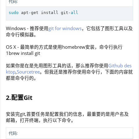
代码:
sudo
 apt-get install git-
all
Windows - 推荐使用
git for windows
，它包括了图形工具以及
命令行模拟器。
OS X - 最简单的方式是使用homebrew安装，命令行执行
1brew install git
如果你是在是先用图形工具的话，那么推荐你使用
Github des
ktop
,
Sourcetree
。但我还是推荐你使用命令行，下面的内容就
都是命令行的。
2.配置Git
安装完git,首要任务是配置我们的信息，最重要的是用户名及
邮箱，打开终端，执行以下命令。
代码: