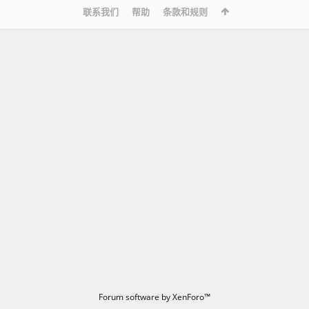
联系我们
帮助
条款和规则
Forum software by XenForo™