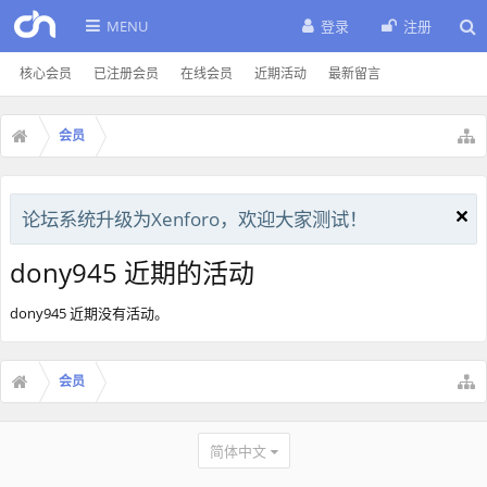
MENU
登录
注册
核心会员
已注册会员
在线会员
近期活动
最新留言
会员
论坛系统升级为Xenforo，欢迎大家测试！
dony945 近期的活动
dony945 近期没有活动。
会员
简体中文