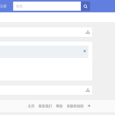
注册
主页
联系我们
帮助
条款和规则