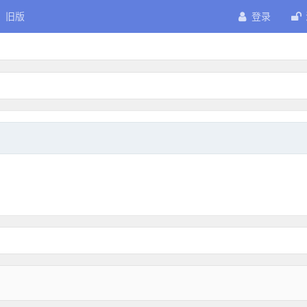
旧版
登录