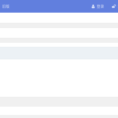
旧版
登录