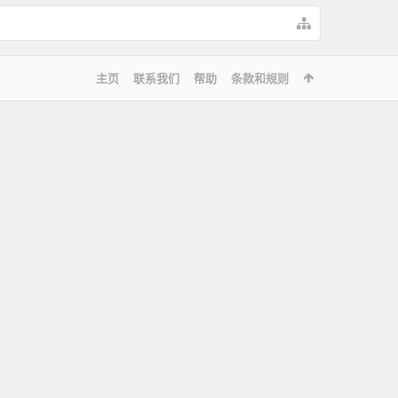
主页
联系我们
帮助
条款和规则