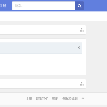
注册
主页
联系我们
帮助
条款和规则