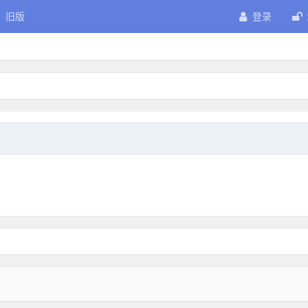
旧版
登录