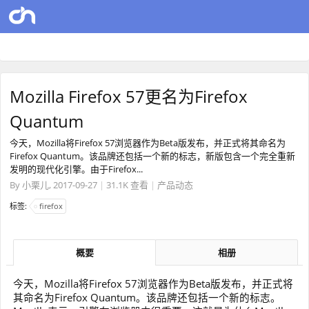
Mozilla Firefox 57更名为Firefox
Quantum
今天，Mozilla将Firefox 57浏览器作为Beta版发布，并正式将其命名为
Firefox Quantum。该品牌还包括一个新的标志，新版包含一个完全重新
发明的现代化引擎。由于Firefox...
By
小栗儿
,
2017-09-27
|
31.1K 查看
|
产品动态
标签:
firefox
概要
相册
今天，Mozilla将Firefox 57浏览器作为Beta版发布，并正式将
其命名为Firefox Quantum。该品牌还包括一个新的标志。