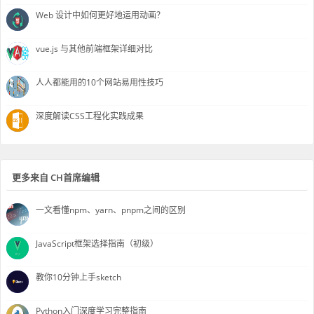
Web 设计中如何更好地运用动画？
vue.js 与其他前端框架详细对比
人人都能用的10个网站易用性技巧
深度解读CSS工程化实践成果
更多来自 CH首席编辑
一文看懂npm、yarn、pnpm之间的区别
JavaScript框架选择指南（初级）
教你10分钟上手sketch
Python入门深度学习完整指南