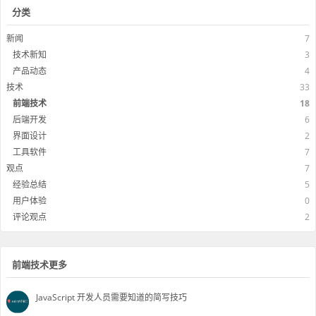
分类
新闻
7
技术新知
3
产品动态
4
技术
33
前端技术
18
后端开发
6
界面设计
2
工具软件
7
观点
7
经验总结
5
用户体验
0
评论观点
2
前端技术更多
JavaScript 开发人员需要知道的简写技巧